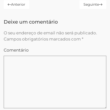
Anterior
Seguinte
Deixe um comentário
O seu endereço de email não será publicado.
Campos obrigatórios marcados com
*
Comentário