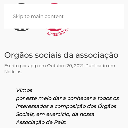
Skip to main content
Orgãos sociais da associação
Escrito por
apfp
em
Outubro 20, 2021
. Publicado em
Notícias
.
Vimos
por este meio dar a conhecer a todos os
interessados a composição dos Órgãos
Sociais, em exercício, da nossa
Associação de Pais: