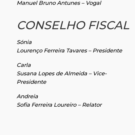
Manuel Bruno Antunes – Vogal
CONSELHO FISCAL
Sónia
Lourenço Ferreira Tavares – Presidente
Carla
Susana Lopes de Almeida – Vice-
Presidente
Andreia
Sofia Ferreira Loureiro – Relator