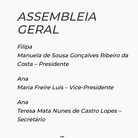
ASSEMBLEIA
GERAL
Filipa
Manuela de Sousa Gonçalves Ribeiro da
Costa – Presidente
Ana
Maria Freire Luis – Vice-Presidente
Ana
Teresa Mata Nunes de Castro Lopes –
Secretário