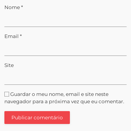
Nome
*
Email
*
Site
Guardar o meu nome, email e site neste
navegador para a próxima vez que eu comentar.
Publicar comentário