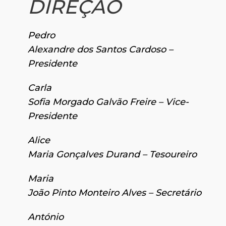
DIREÇÃO
Pedro
Alexandre dos Santos Cardoso –
Presidente
Carla
Sofia Morgado Galvão Freire – Vice-
Presidente
Alice
Maria Gonçalves Durand – Tesoureiro
Maria
João Pinto Monteiro Alves – Secretário
António