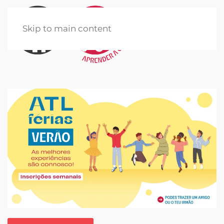
Skip to main content