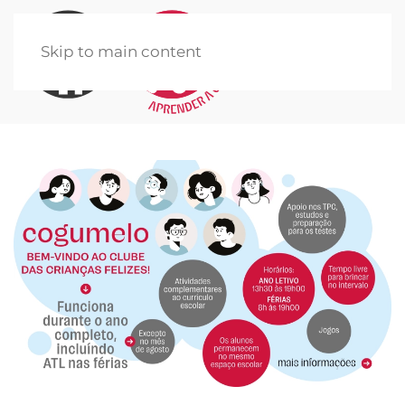
Skip to main content