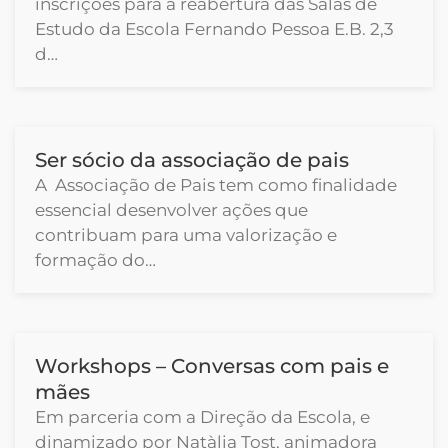
inscrições para a reabertura das Salas de
Estudo da Escola Fernando Pessoa E.B. 2,3
d…
Ser sócio da associação de pais
A Associação de Pais tem como finalidade
essencial desenvolver ações que
contribuam para uma valorização e
formação do…
Workshops – Conversas com pais e
mães
Em parceria com a Direção da Escola, e
dinamizado por Natàlia Tost, animadora