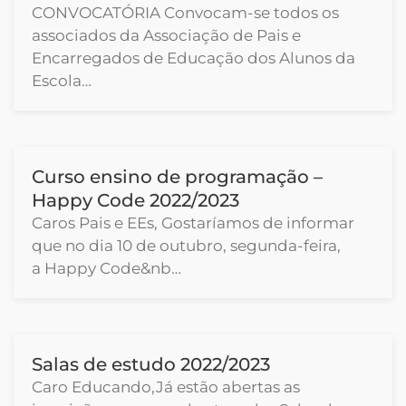
CONVOCATÓRIA Convocam-se todos os
associados da Associação de Pais e
Encarregados de Educação dos Alunos da
Escola…
Curso ensino de programação –
Happy Code 2022/2023
Caros Pais e EEs, Gostaríamos de informar
que no dia 10 de outubro, segunda-feira,
a Happy Code&nb…
Salas de estudo 2022/2023
Caro Educando,Já estão abertas as